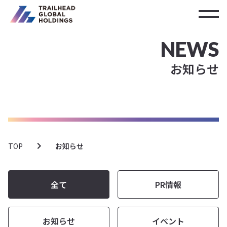
NEWS
お知らせ
TOP
お知らせ
全て
PR情報
お知らせ
イベント