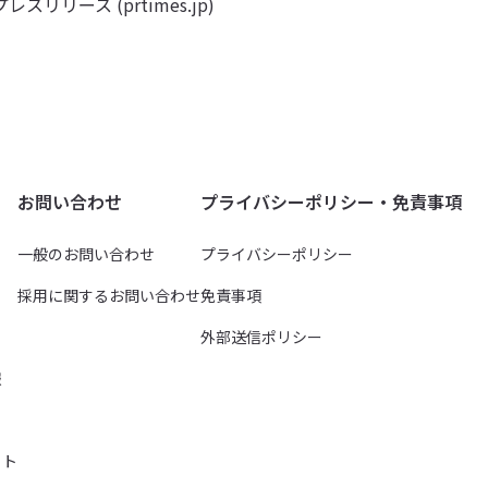
ス (prtimes.jp)
お問い合わせ
プライバシーポリシー・免責事項
一般のお問い合わせ
プライバシーポリシー
採用に関するお問い合わせ
免責事項
外部送信ポリシー
報
イト