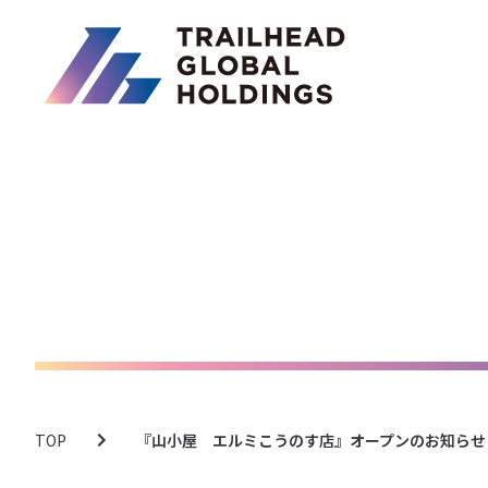
TOP
『山小屋 エルミこうのす店』オープンのお知らせ