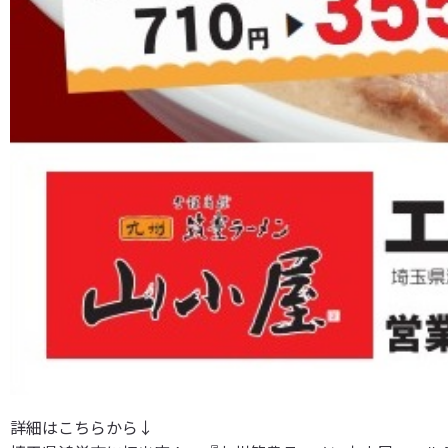
詳細はこちらから↓