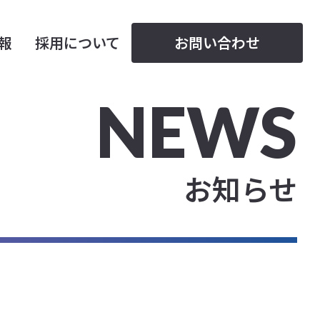
情報
採用について
お問い合わせ
NEWS
お知らせ