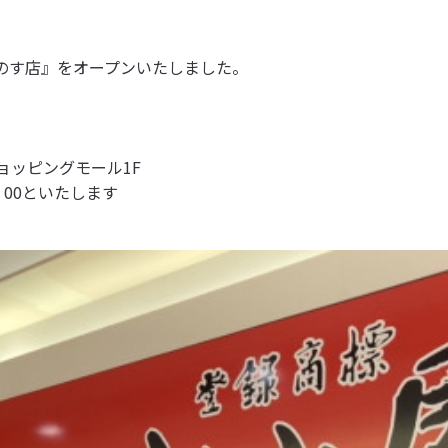
うのす店』をオープンいたしました。
ョッピングモール1F
：00といたします