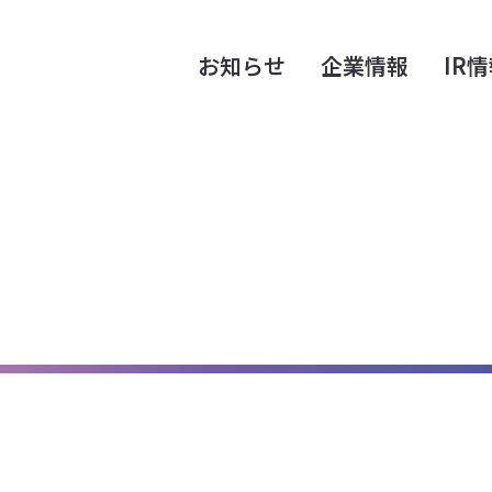
お知らせ
企業情報
IR