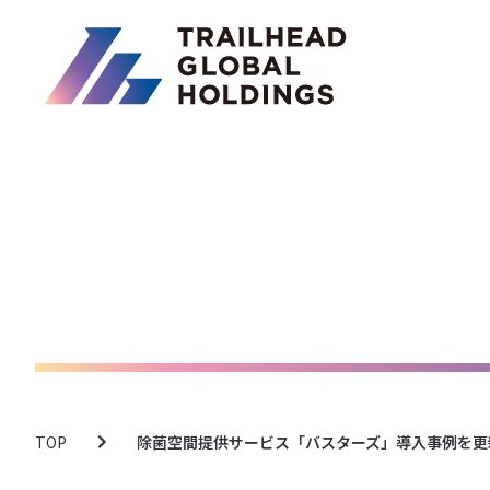
TOP
除菌空間提供サービス「バスターズ」導入事例を更