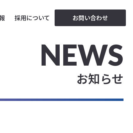
情報
採用について
お問い合わせ
NEWS
お知らせ