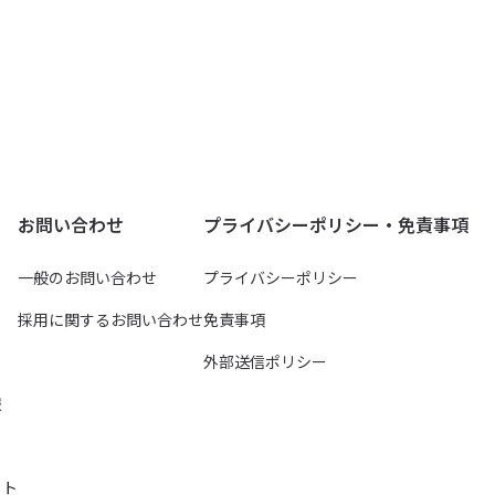
お問い合わせ
プライバシーポリシー・免責事項
一般のお問い合わせ
プライバシーポリシー
採用に関するお問い合わせ
免責事項
外部送信ポリシー
報
イト