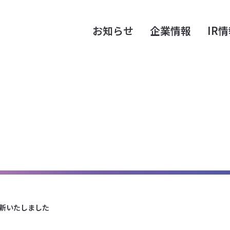
お知らせ
企業情報
IR
新いたしました