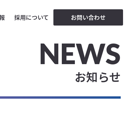
情報
採用について
お問い合わせ
NEWS
お知らせ