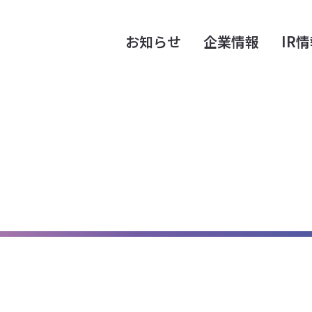
お知らせ
企業情報
IR