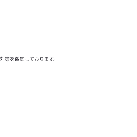
染対策を徹底しております。