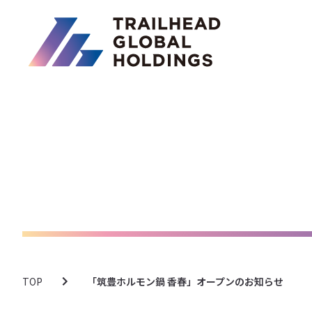
TOP
「筑豊ホルモン鍋 香春」オープンのお知らせ