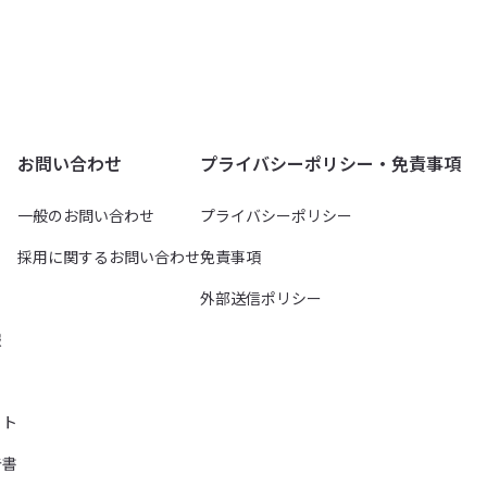
お問い合わせ
プライバシーポリシー・免責事項
一般のお問い合わせ
プライバシーポリシー
採用に関するお問い合わせ
免責事項
外部送信ポリシー
報
イト
告書