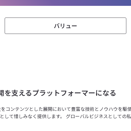
バリュー
開を支えるプラットフォーマーになる
食をコンテンツとした展開において豊富な技術とノウハウを駆使
として惜しみなく提供します。 グローバルビジネスとしての