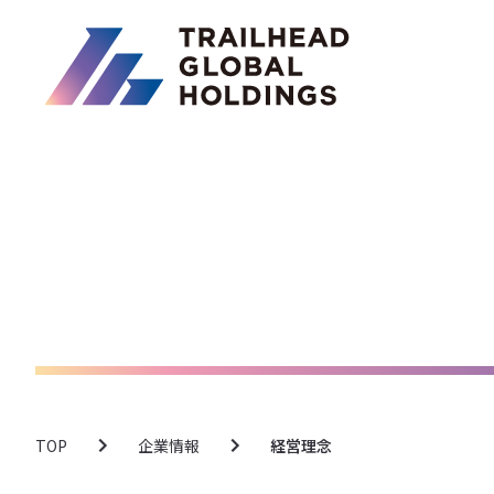
TOP
企業情報
経営理念