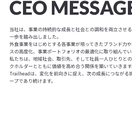
CEO MESSAG
当社は、事業の持続的な成長と社会との調和を両立させる
一歩を踏み出しました。
外食事業をはじめとする各事業が培ってきたブランド力や
スの高度化、事業ポートフォリオの最適化に取り組んでい
私たちは、地域社会、取引先、そして社員一人ひとりとの
クホルダーとともに価値を高め合う関係を築いていきます
Trailheadは、変化を前向きに捉え、次の成長につな
ープであり続けます。