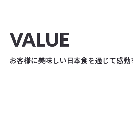
VALUE
お客様に美味しい日本食を通じて感動