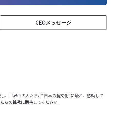
CEOメッセージ
し、世界中の人たちが“日本の食文化”に触れ、感動して
私たちの挑戦に期待してください。