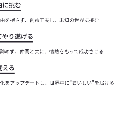
由に挑む
由を探さず、創意工夫し、未知の世界に挑む
てやり遂げる
諦めず、仲間と共に、情熱をもって成功させる
変える
化をアップデートし、世界中に“おいしい”を届ける