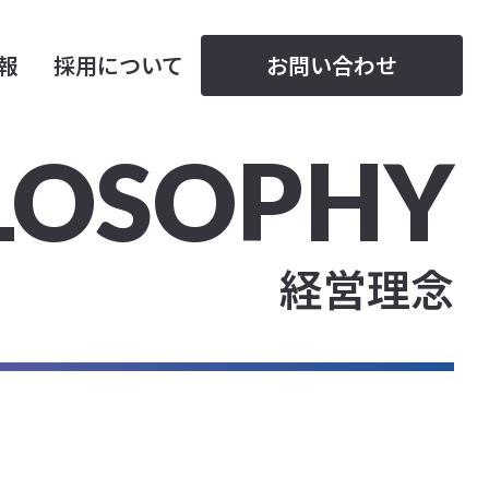
情報
採用について
お問い合わせ
LOSOPHY
経営理念