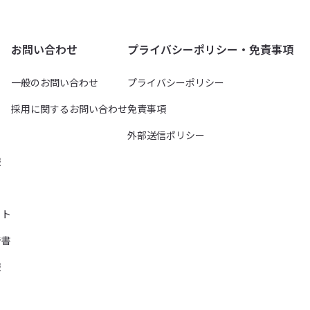
お問い合わせ
プライバシーポリシー・免責事項
一般のお問い合わせ
プライバシーポリシー
採用に関するお問い合わせ
免責事項
外部送信ポリシー
報
イト
告書
報