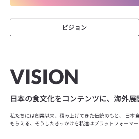
ビジョン
VISION
日本の食文化をコンテンツに、海外展
私たちには創業以来、積み上げてきた伝統のもと、 日本
もらえる、そうしたきっかけを私達はプラットフォーマー