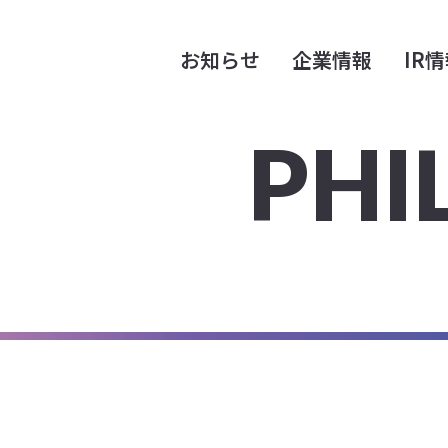
お知らせ
企業情報
IR
PHI