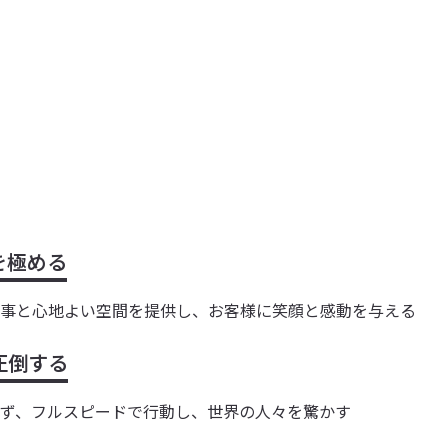
。
を極める
事と心地よい空間を提供し、お客様に笑顔と感動を与える
圧倒する
ず、フルスピードで行動し、世界の人々を驚かす